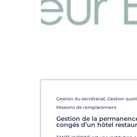
Gestion du secrétariat
,
Gestion quot
Missions de remplacement
Gestion de la permanenc
congés d’un hôtel restau