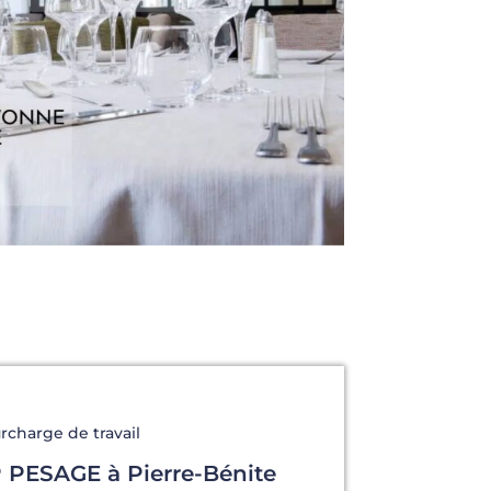
rcharge de travail
PESAGE à Pierre-Bénite