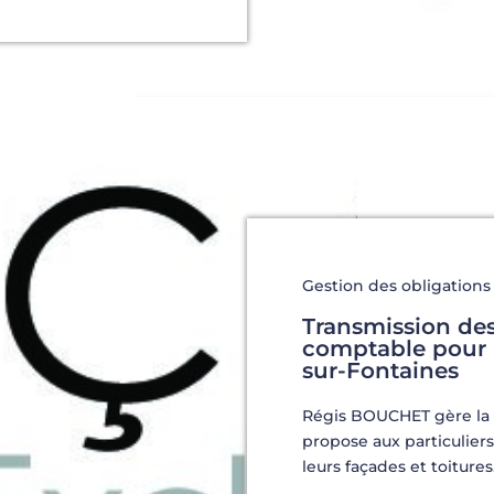
Gestion des obligations
Transmission des j
comptable pour u
sur-Fontaines
Régis BOUCHET gère la 
propose aux particuliers
leurs façades et toitures.