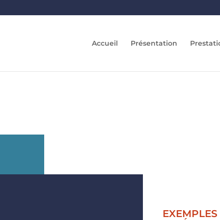
Accueil
Présentation
Prestati
EXEMPLES 