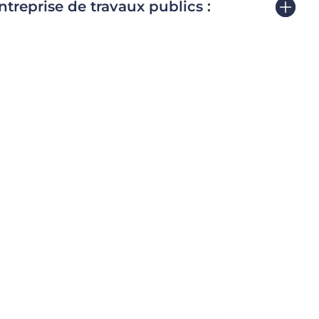
treprise de travaux publics :