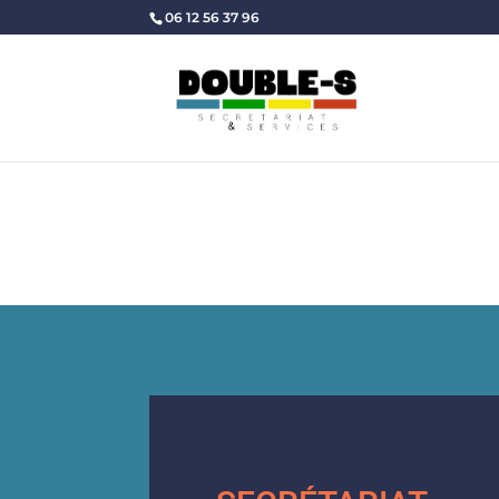
06 12 56 37 96