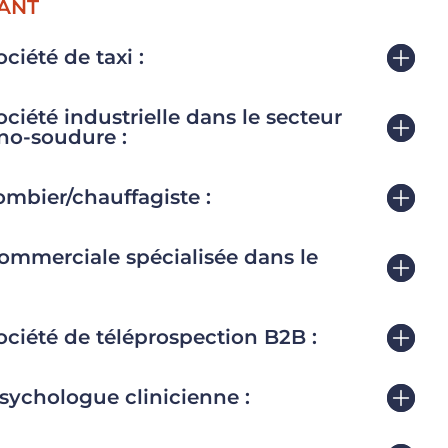
ANT
ciété de taxi :
ciété industrielle dans le secteur
no-soudure :
mbier/chauffagiste :
ommerciale spécialisée dans le
ciété de téléprospection B2B :
sychologue clinicienne :