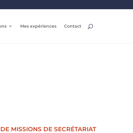
ons
Mes expériences
Contact
DE MISSIONS DE SECRÉTARIAT