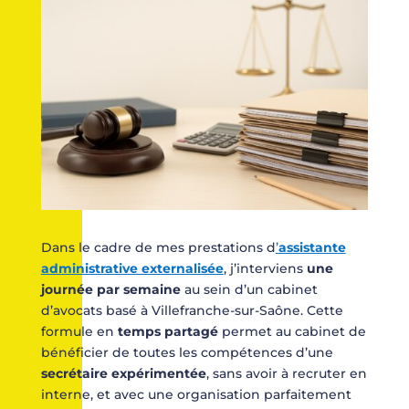
Dans le cadre de mes prestations d
’
assistante
administrative externalisée
, j’interviens
une
journée par semaine
au sein d’un cabinet
d’avocats basé à Villefranche-sur-Saône. Cette
formule en
temps partagé
permet au cabinet de
bénéficier de toutes les compétences d’une
secrétaire expérimentée
, sans avoir à recruter en
interne, et avec une organisation parfaitement