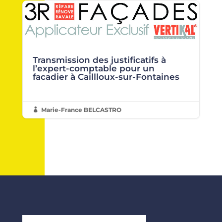
Transmission des justificatifs à
l’expert-comptable pour un
facadier à Caillloux-sur-Fontaines
Marie-France BELCASTRO
