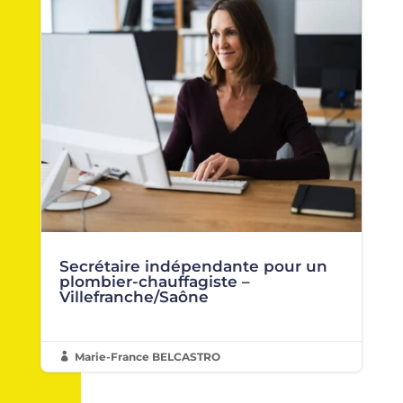
Secrétaire indépendante pour un
plombier-chauffagiste –
Villefranche/Saône
Marie-France BELCASTRO
