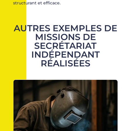
structurant et efficace.
AUTRES EXEMPLES DE
MISSIONS DE
SECRÉTARIAT
INDÉPENDANT
RÉALISÉES