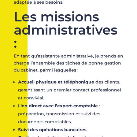
adaptée à ses besoins.
Les missions
administratives
:
En tant qu’assistante administrative, je prends en
charge l’ensemble des tâches de bonne gestion
du cabinet, parmi lesquelles :
Accueil physique et téléphonique
des clients,
garantissant un premier contact professionnel
et convivial.
Lien direct avec l’expert-comptable
:
préparation, transmission et suivi des
documents comptables.
Suivi des opérations bancaires
.