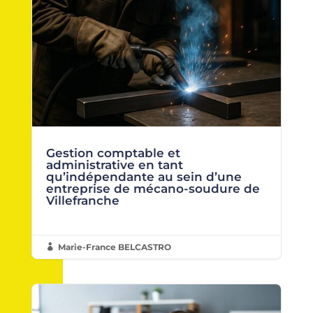
Gestion comptable et
administrative en tant
qu’indépendante au sein d’une
entreprise de mécano-soudure de
Villefranche
Marie-France BELCASTRO
