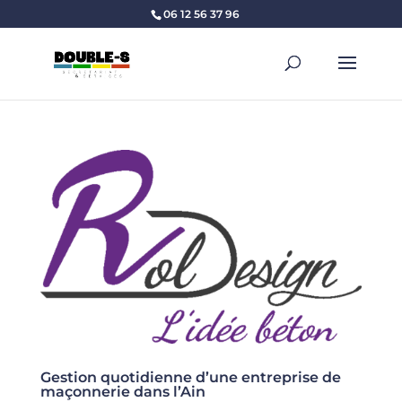
06 12 56 37 96
Gestion quotidienne d’une entreprise de
maçonnerie dans l’Ain