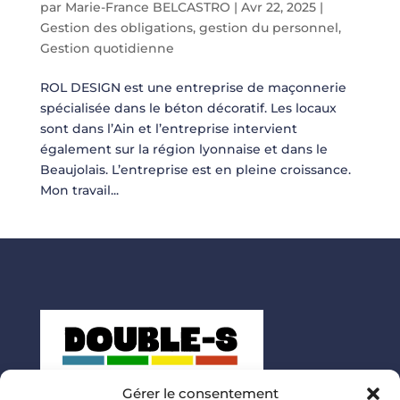
par
Marie-France BELCASTRO
|
Avr 22, 2025
|
Gestion des obligations
,
gestion du personnel
,
Gestion quotidienne
ROL DESIGN est une entreprise de maçonnerie
spécialisée dans le béton décoratif. Les locaux
sont dans l’Ain et l’entreprise intervient
également sur la région lyonnaise et dans le
Beaujolais. L’entreprise est en pleine croissance.
Mon travail...
Gérer le consentement