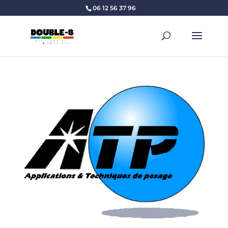
06 12 56 37 96