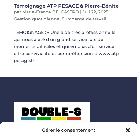
Témoignage ATP PESAGE à Pierre-Bénite
par
Marie-France BELCASTRO
|
Juil 22, 2025
|
Gestion quotidienne
,
Surcharge de travail
TEMOIGNAGE : « Une aide très professionnelle
qui nous a été d’un grand service lors de
moments difficiles et qui en plus d’un service
offre convivialité et compréhension » www.atp-
pesage.fr
Gérer le consentement